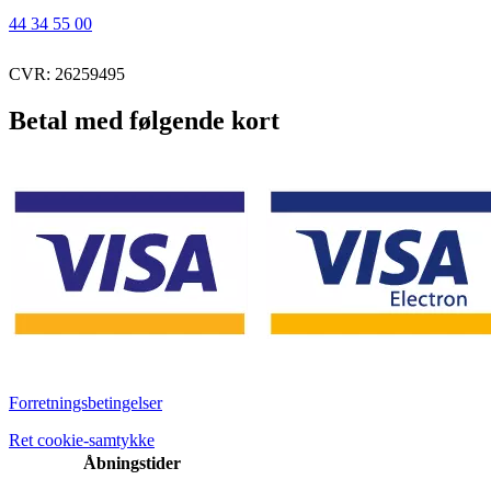
44 34 55 00
CVR: 26259495
Betal med følgende kort
Forretningsbetingelser
Ret cookie-samtykke
Åbningstider