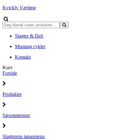
Kvickly Værløse
Slagter & Deli
Mustang cykler
Kontakt
Kurv
Forside
Produkter
Sæsonmenuer
Slagterens tapasmenu