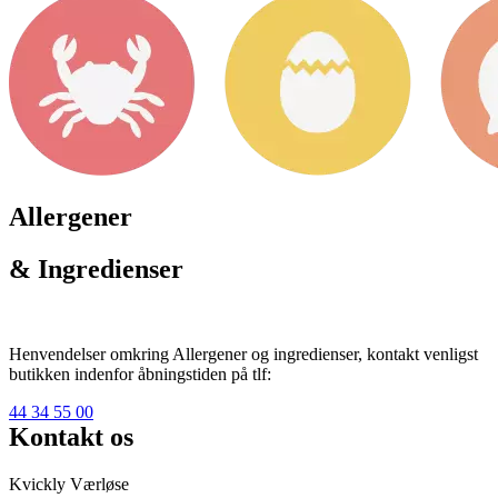
Allergener
& Ingredienser
Henvendelser omkring Allergener og ingredienser, kontakt venligst
butikken indenfor åbningstiden på tlf:
44 34 55 00
Kontakt os
Kvickly Værløse