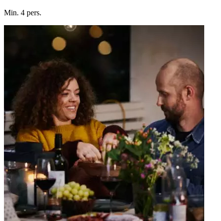
Min. 4 pers.