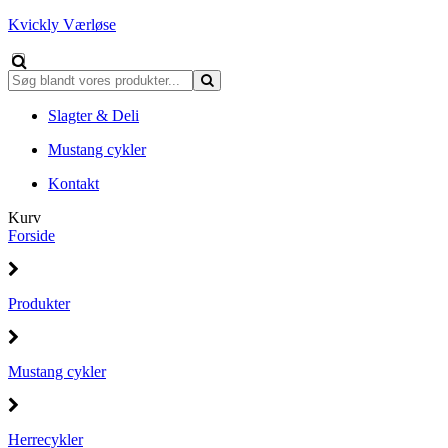
Kvickly Værløse
Slagter & Deli
Mustang cykler
Kontakt
Kurv
Forside
Produkter
Mustang cykler
Herrecykler