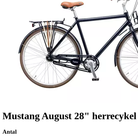
Mustang August 28" herrecykel
Antal