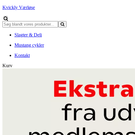
Kvickly Værløse
Slagter & Deli
Mustang cykler
Kontakt
Kurv