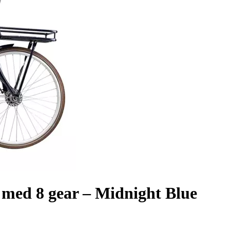
 med 8 gear – Midnight Blue