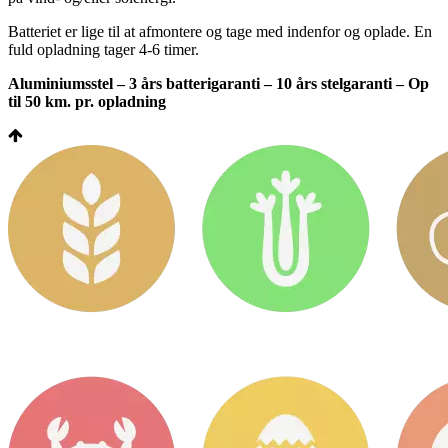
Batteriet er lige til at afmontere og tage med indenfor og oplade. En
fuld opladning tager 4-6 timer.
Aluminiumsstel – 3 års batterigaranti – 10 års stelgaranti – Op
til 50 km. pr. opladning