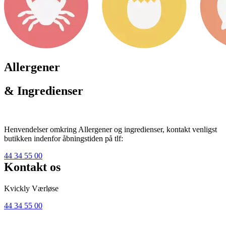
Allergener
& Ingredienser
Henvendelser omkring Allergener og ingredienser, kontakt venligst
butikken indenfor åbningstiden på tlf:
44 34 55 00
Kontakt os
Kvickly Værløse
44 34 55 00