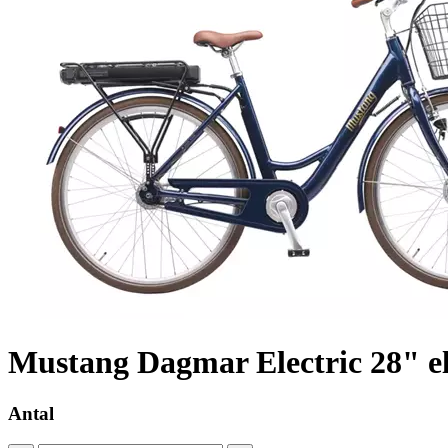
Mustang Dagmar Electric 28" el
Antal