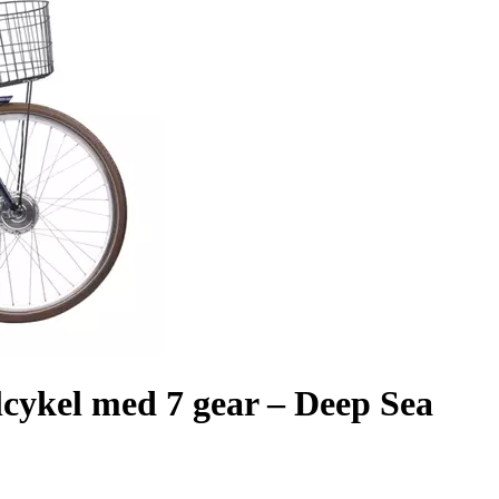
cykel med 7 gear – Deep Sea