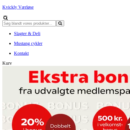
Kvickly Værløse
Slagter & Deli
Mustang cykler
Kontakt
Kurv