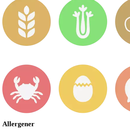
Allergener