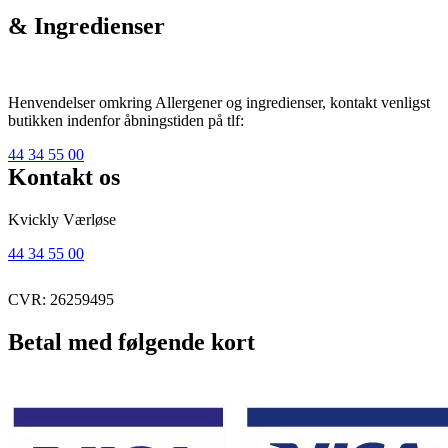
& Ingredienser
Henvendelser omkring Allergener og ingredienser, kontakt venligst
butikken indenfor åbningstiden på tlf:
44 34 55 00
Kontakt os
Kvickly Værløse
44 34 55 00
CVR: 26259495
Betal med følgende kort