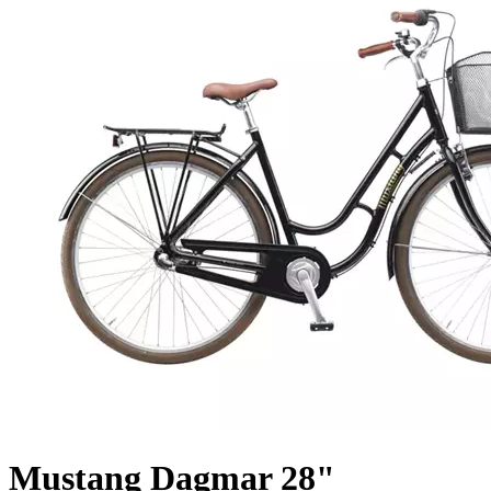
Mustang Dagmar 28"