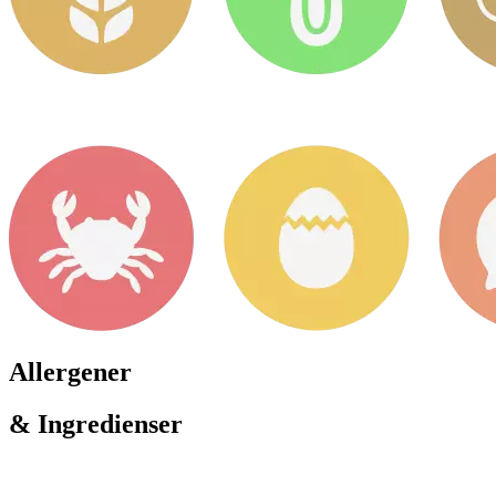
Allergener
& Ingredienser