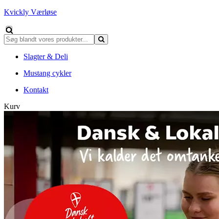
Kvickly Værløse
Slagter & Deli
Mustang cykler
Kontakt
Kurv