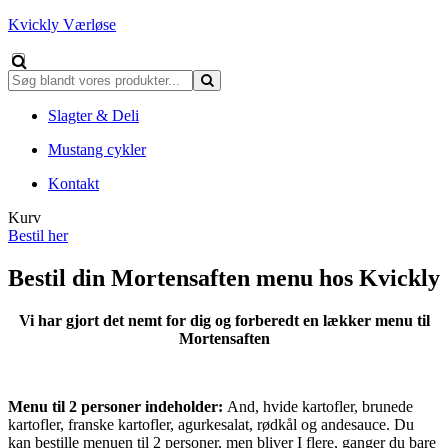
Kvickly Værløse
Slagter & Deli
Mustang cykler
Kontakt
Kurv
Bestil her
Bestil din Mortensaften menu hos Kvickly
Vi har gjort det nemt for dig og forberedt en lækker menu til
Mortensaften
Menu til 2 personer indeholder:
And, hvide kartofler, brunede
kartofler, franske kartofler, agurkesalat, rødkål og andesauce. Du
kan bestille menuen til 2 personer, men bliver I flere, ganger du bare